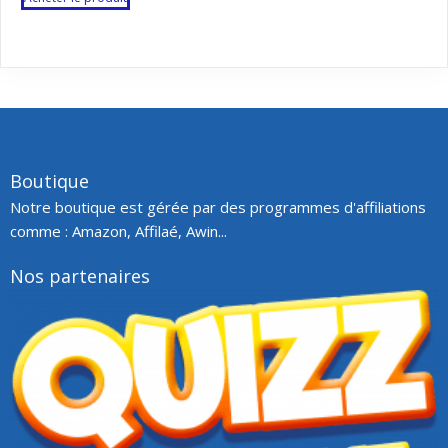
Boutique
Notre boutique est gérée par des programmes d'affiliations
comme : Amazon, Affilaé, Awin...
Nos partenaires