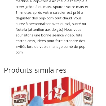
machine à Pop-Corn à air chaud est simple à
créer grâce à du maïs. Ajoutez votre maïs et
3 minutes après votre saladier est prêt à
déguster des pop-corn tout chaud. Vous
aurez à personnaliser avec du sel, sucré ou
Nutella (attention aux doigts) Nous vous
souhaitons une bonne séance vidéo, fête
entres amis, idées pour faire attendre des
invités lors de votre mariage corné de pop-
corn
Produits similaires