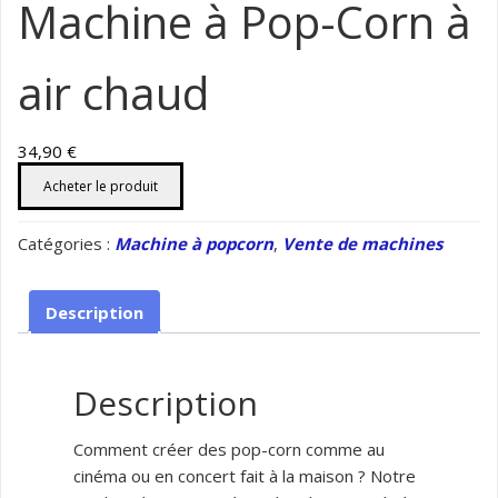
Machine à Pop-Corn à
air chaud
34,90
€
Acheter le produit
Catégories :
Machine à popcorn
,
Vente de machines
Description
Description
Comment créer des pop-corn comme au
cinéma ou en concert fait à la maison ? Notre